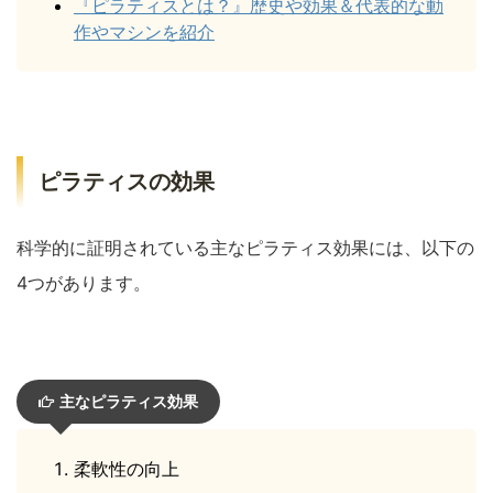
『ピラティスとは？』歴史や効果＆代表的な動
作やマシンを紹介
ピラティスの効果
科学的に証明されている主なピラティス効果には、以下の
4つがあります。
主なピラティス効果
柔軟性の向上