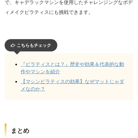
で、キャデラックマシンを使用したチャレンジングなボデ
ィメイクピラティスにも挑戦できます。
こちらもチェック
『ピラティスとは？』歴史や効果＆代表的な動
作やマシンを紹介
【マシンピラティスの効果】なぜマットじゃダ
メなのか？
まとめ