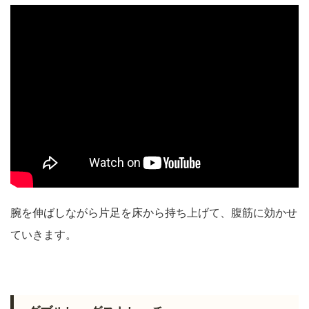
腕を伸ばしながら片足を床から持ち上げて、腹筋に効かせ
ていきます。