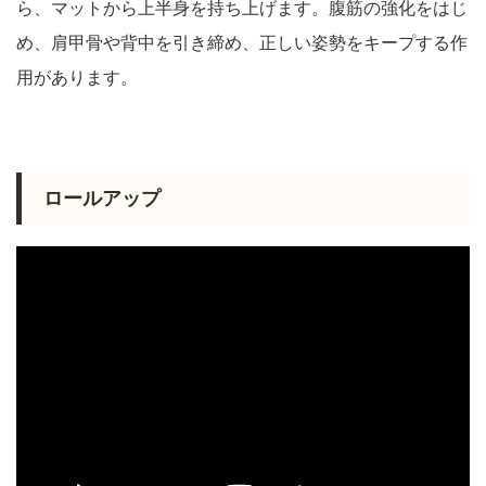
ら、マットから上半身を持ち上げます。腹筋の強化をはじ
め、肩甲骨や背中を引き締め、正しい姿勢をキープする作
用があります。
ロールアップ