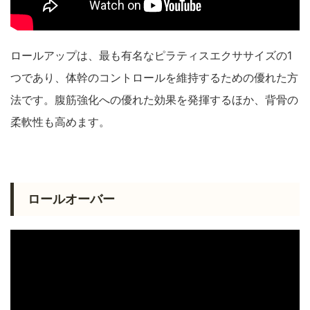
ロールアップは、最も有名なピラティスエクササイズの1
つであり、体幹のコントロールを維持するための優れた方
法です。腹筋強化への優れた効果を発揮するほか、背骨の
柔軟性も高めます。
ロールオーバー