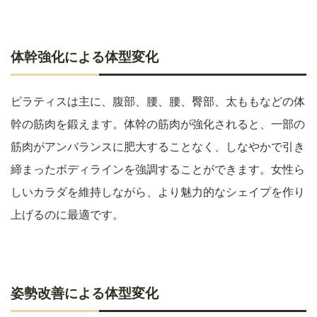
体幹強化による体型変化
ピラティスは主に、腹部、腰、腰、臀部、太ももなどの体
幹の筋肉を鍛えます。体幹の筋肉が強化されると、一部の
筋肉がアンバランスに肥大することなく、しなやかで引き
締まったボディラインを強調することができます。女性ら
しいカラダを維持しながら、より魅力的なシェイプを作り
上げるのに最適です。
姿勢改善による体型変化