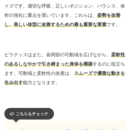
イズです。適切な呼吸、正しいポジション、バランス、体
幹の強化に重点を置いています。これらは、
姿勢を改善
し、美しい体型に改善するための最も重要な要素
です。
ピラティスはまた、各関節の可動域を広げながら、
柔軟性
のあるしなやかで引き締まった身体を構築
するのに役立ち
ます。可動域と柔軟性の改善は、
スムーズで優雅な動きを
生み出す
能力となります。
こちらもチェック