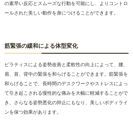
の素早い反応とスムーズな行動を可能にし、よりコントロ
ールされた美しい動作を身につけることができます。
筋緊張の緩和による体型変化
ピラティスによる姿勢改善と柔軟性の向上によって、腰、
肩、首、背中の緊張を和らげることができます。筋緊張を
和らげることで、長時間のデスクワークやストレスによっ
て引き起こされる慢性的な痛みを大幅に軽減することがで
き、さらなる姿勢悪化の抑止にもなり、美しいボディライ
ンを保つ効果があります。