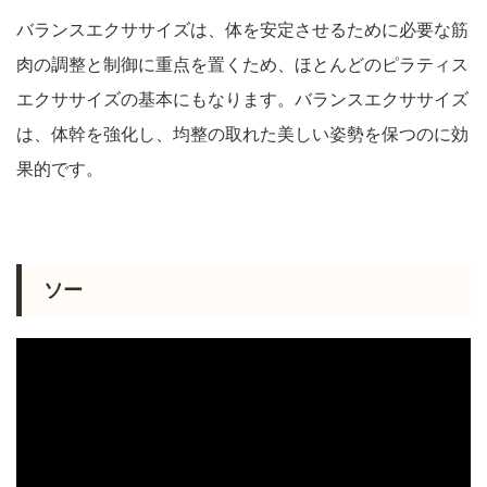
バランスエクササイズは、体を安定させるために必要な筋
肉の調整と制御に重点を置くため、ほとんどのピラティス
エクササイズの基本にもなります。バランスエクササイズ
は、体幹を強化し、均整の取れた美しい姿勢を保つのに効
果的です。
ソー