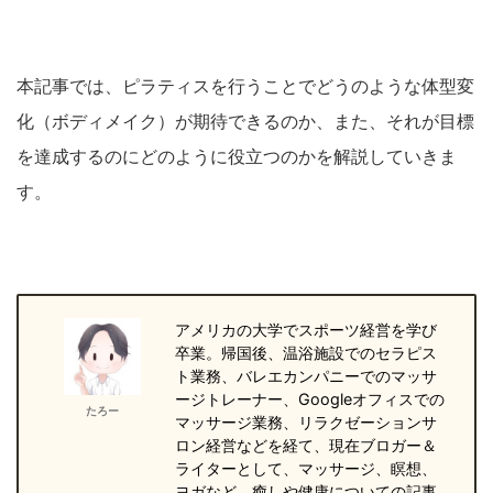
本記事では、ピラティスを行うことでどうのような体型変
化（ボディメイク）が期待できるのか、また、それが目標
を達成するのにどのように役立つのかを解説していきま
す。
アメリカの大学でスポーツ経営を学び
卒業。帰国後、温浴施設でのセラピス
ト業務、バレエカンパニーでのマッサ
ージトレーナー、Googleオフィスでの
たろー
マッサージ業務、リラクゼーションサ
ロン経営などを経て、現在ブロガー＆
ライターとして、マッサージ、瞑想、
ヨガなど、癒しや健康についての記事