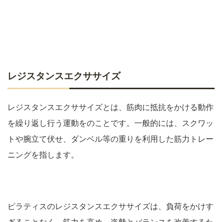
レジスタンスエクササイズ
レジスタンスエクササイズとは、筋肉に抵抗をかける動作
を繰り返し行う運動をのことです。一般的には、スクワッ
トや腕立て伏せ、ダンベル等の重りを利用した筋力トレー
ニングを指します。
ピラティスのレジスタンスエクササイズは、負荷をかけす