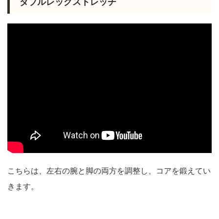
ダブルレッグストレッチ
こちらは、左右の腕と脚の両方を調整し、コアを鍛えてい
きます。