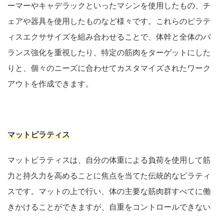
ーマーやキャデラックといったマシンを使用したもの、チ
ェアや器具を使用したものなど様々です。これらのピラテ
ィスエクササイズを組み合わせることで、体幹と全体のバ
ランス強化を重視したり、特定の筋肉をターゲットにした
りと、個々のニーズに合わせてカスタマイズされたワーク
アウトを作成できます。
マットピラティス
マットピラティスは、自分の体重による負荷を使用して筋
力と持久力を高めることに焦点を当てた伝統的なピラティ
スです。マットの上で行い、体の主要な筋肉群すべてに働
きかけることができますが、自重をコントロールできない