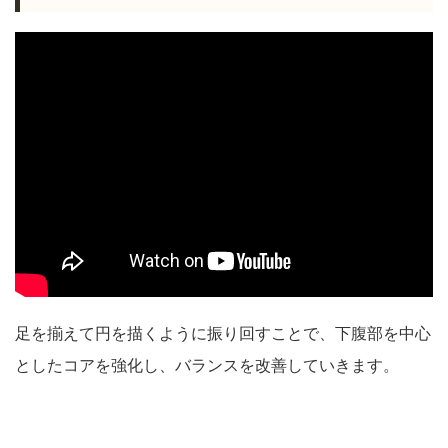
足を揃えて円を描くように振り回すことで、下腹部を中心
としたコアを強化し、バランスを改善していきます。