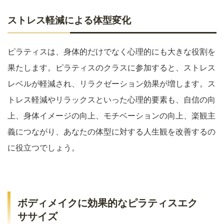
ストレス軽減による体型変化
ピラティスは、身体的だけでなく心理的にも大きな役割を
果たします。ピラティスのクラスに参加すると、ストレス
レベルが軽減され、リラクゼーション効果が増します。ス
トレス軽減やリラックスといった心理的要素も、自信の向
上、身体イメージの向上、モチベーションの向上、楽観主
義につながり、あなたの体型に対する人生観を改善するの
に役立つでしょう。
ボディメイクに効果的なピラティスエク
ササイズ