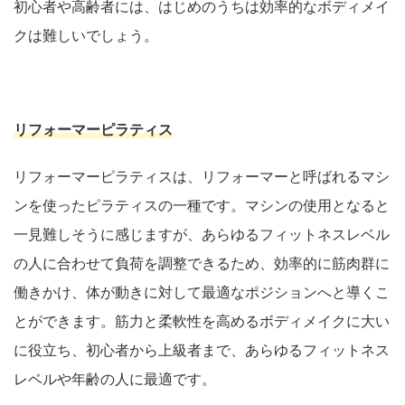
初心者や高齢者には、はじめのうちは効率的なボディメイ
クは難しいでしょう。
リフォーマーピラティス
リフォーマーピラティスは、リフォーマーと呼ばれるマシ
ンを使ったピラティスの一種です。マシンの使用となると
一見難しそうに感じますが、あらゆるフィットネスレベル
の人に合わせて負荷を調整できるため、効率的に筋肉群に
働きかけ、体が動きに対して最適なポジションへと導くこ
とができます。筋力と柔軟性を高めるボディメイクに大い
に役立ち、初心者から上級者まで、あらゆるフィットネス
レベルや年齢の人に最適です。