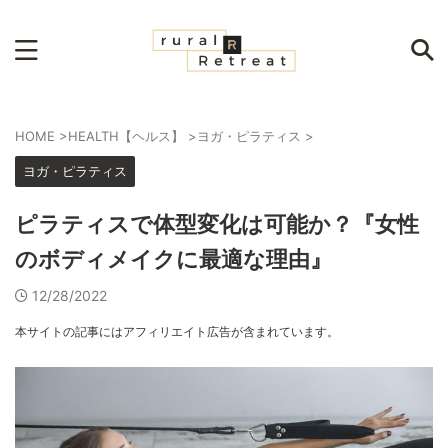
HOME
>
HEALTH【ヘルス】
>
ヨガ・ピラティス
>
ヨガ・ピラティス
ピラティスで体型変化は可能か？『女性
のボディメイクに最適な理由』
12/28/2022
本サイトの記事にはアフィリエイト広告が含まれています。