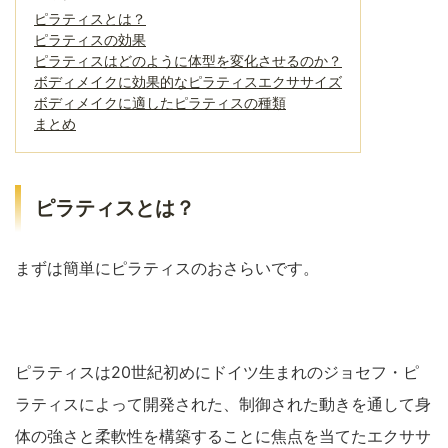
ピラティスとは？
ピラティスの効果
ピラティスはどのように体型を変化させるのか？
ボディメイクに効果的なピラティスエクササイズ
ボディメイクに適したピラティスの種類
まとめ
ピラティスとは？
まずは簡単にピラティスのおさらいです。
ピラティスは20世紀初めにドイツ生まれのジョセフ・ピ
ラティスによって開発された、制御された動きを通して身
体の強さと柔軟性を構築することに焦点を当てたエクササ