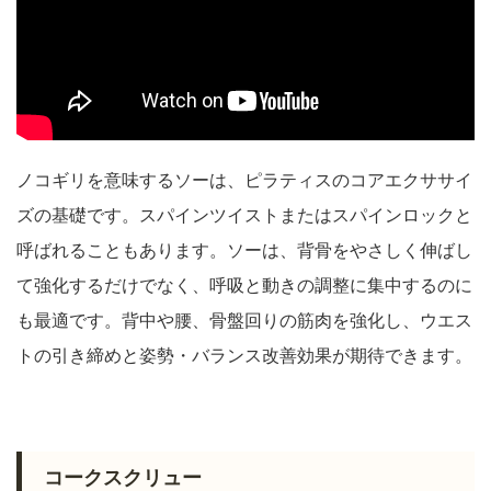
ノコギリを意味するソーは、ピラティスのコアエクササイ
ズの基礎です。スパインツイストまたはスパインロックと
呼ばれることもあります。ソーは、背骨をやさしく伸ばし
て強化するだけでなく、呼吸と動きの調整に集中するのに
も最適です。背中や腰、骨盤回りの筋肉を強化し、ウエス
トの引き締めと姿勢・バランス改善効果が期待できます。
コークスクリュー