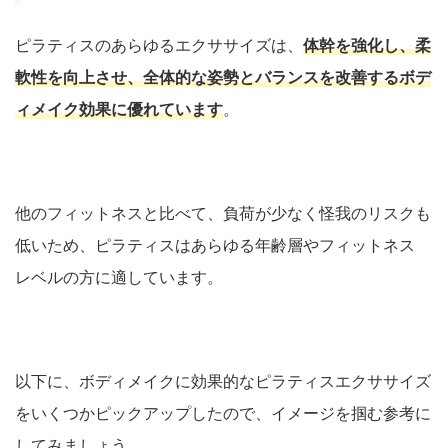
ピラティスのあらゆるエクササイズは、
体幹を強化し、柔
軟性を向上させ、全体的な姿勢とバランスを改善するボデ
ィメイク効果に優れています
。
他のフィットネスと比べて、負荷が少なく怪我のリスクも
低いため、ピラティスはあらゆる年齢層やフィットネス
レベルの方に適しています。
以下に、ボディメイクに効果的なピラティスエクササイズ
をいくつかピックアップしたので、イメージを掴む参考に
してみましょう。