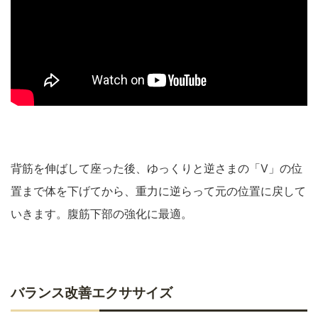
背筋を伸ばして座った後、ゆっくりと逆さまの「V」の位
置まで体を下げてから、重力に逆らって元の位置に戻して
いきます。腹筋下部の強化に最適。
バランス改善エクササイズ