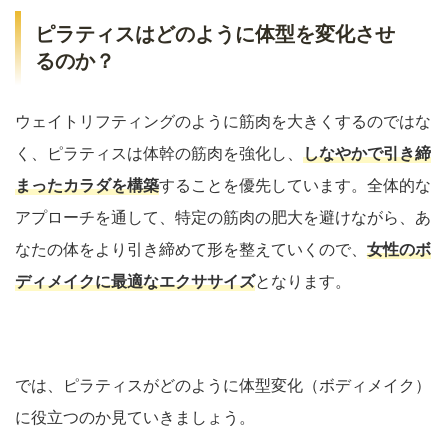
ピラティスはどのように体型を変化させ
るのか？
ウェイトリフティングのように筋肉を大きくするのではな
く、ピラティスは体幹の筋肉を強化し、
しなやかで引き締
まったカラダを構築
することを優先しています。全体的な
アプローチを通して、特定の筋肉の肥大を避けながら、あ
なたの体をより引き締めて形を整えていくので、
女性のボ
ディメイクに最適なエクササイズ
となります。
では、ピラティスがどのように体型変化（ボディメイク）
に役立つのか見ていきましょう。