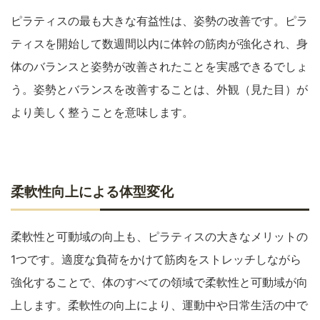
ピラティスの最も大きな有益性は、姿勢の改善です。ピラ
ティスを開始して数週間以内に体幹の筋肉が強化され、身
体のバランスと姿勢が改善されたことを実感できるでしょ
う。姿勢とバランスを改善することは、外観（見た目）が
より美しく整うことを意味します。
柔軟性向上による体型変化
柔軟性と可動域の向上も、ピラティスの大きなメリットの
1つです。適度な負荷をかけて筋肉をストレッチしながら
強化することで、体のすべての領域で柔軟性と可動域が向
上します。柔軟性の向上により、運動中や日常生活の中で