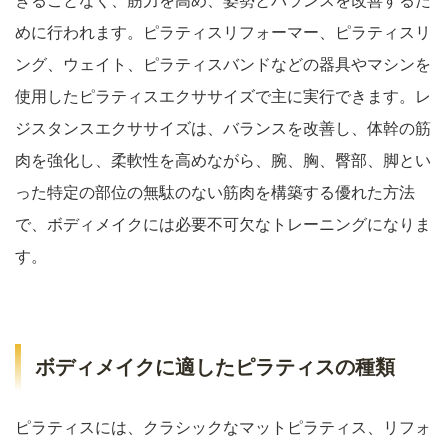
ぎることなく、筋力を高め、姿勢とバランスを改善するた
めに行われます。ピラティスリフォーマー、ピラティスリ
ング、ウェイト、ピラティスバンドなどの器具やマシンを
使用したピラティスエクササイズで主に実行できます。レ
ジスタンスエクササイズは、バランスを改善し、体幹の筋
肉を強化し、柔軟性を高めながら、腕、胸、臀部、脚とい
った特定の部位の無駄のない筋肉を構築する優れた方法
で、ボディメイクには必要不可欠なトレーニングになりま
す。
ボディメイクに適したピラティスの種類
ピラティスには、クラシックなマットピラティス、リフォ