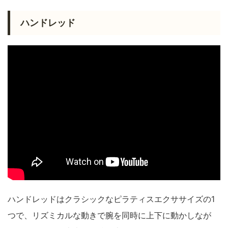
ハンドレッド
ハンドレッドはクラシックなピラティスエクササイズの1
つで、リズミカルな動きで腕を同時に上下に動かしなが