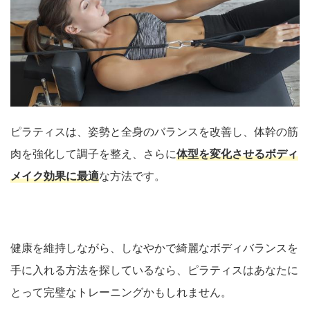
ピラティスは、姿勢と全身のバランスを改善し、体幹の筋
肉を強化して調子を整え、さらに
体型を変化させるボディ
メイク効果に最適
な方法です。
健康を維持しながら、しなやかで綺麗なボディバランスを
手に入れる方法を探しているなら、ピラティスはあなたに
とって完璧なトレーニングかもしれません。