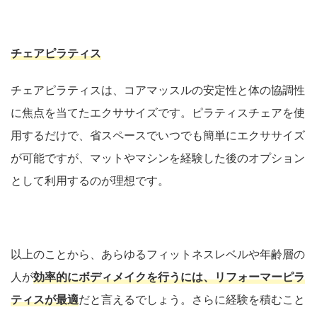
チェアピラティス
チェアピラティスは、コアマッスルの安定性と体の協調性
に焦点を当てたエクササイズです。ピラティスチェアを使
用するだけで、省スペースでいつでも簡単にエクササイズ
が可能ですが、マットやマシンを経験した後のオプション
として利用するのが理想です。
以上のことから、あらゆるフィットネスレベルや年齢層の
人が
効率的にボディメイクを行うには、リフォーマーピラ
ティスが最適
だと言えるでしょう。さらに経験を積むこと