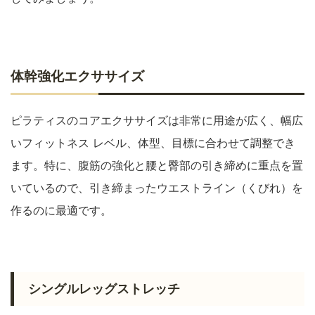
体幹強化エクササイズ
ピラティスのコアエクササイズは非常に用途が広く、幅広
いフィットネス レベル、体型、目標に合わせて調整でき
ます。特に、腹筋の強化と腰と臀部の引き締めに重点を置
いているので、引き締まったウエストライン（くびれ）を
作るのに最適です。
シングルレッグストレッチ