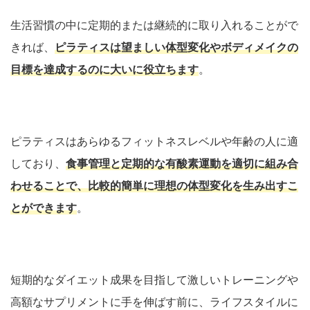
生活習慣の中に定期的または継続的に取り入れることがで
きれば、
ピラティスは望ましい体型変化やボディメイクの
目標を達成するのに大いに役立ちます
。
ピラティスはあらゆるフィットネスレベルや年齢の人に適
しており、
食事管理と定期的な有酸素運動を適切に組み合
わせることで、比較的簡単に理想の体型変化を生み出すこ
とができます
。
短期的なダイエット成果を目指して激しいトレーニングや
高額なサプリメントに手を伸ばす前に、ライフスタイルに