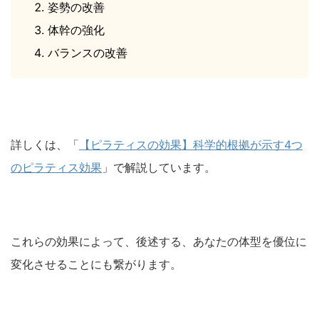
姿勢の改善
体幹の強化
バランスの改善
詳しくは、「
【ピラティスの効果】科学的根拠が示す4つ
のピラティス効果
」で解説しています。
これらの効果によって、後述する、あなたの体型を優位に
変化させることにも繋がります。