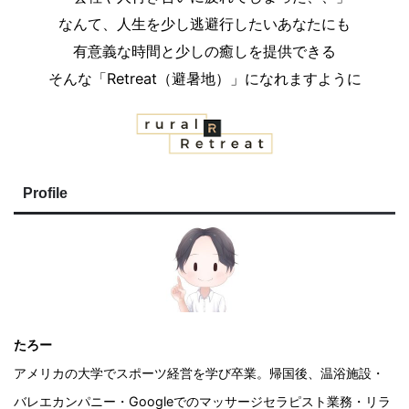
なんて、人生を少し逃避行したいあなたにも
有意義な時間と少しの癒しを提供できる
そんな「Retreat（避暑地）」になれますように
Profile
たろー
アメリカの大学でスポーツ経営を学び卒業。帰国後、温浴施設・
バレエカンパニー・Googleでのマッサージセラピスト業務・リラ