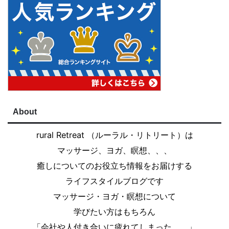
About
rural Retreat （ルーラル・リトリート）は
マッサージ、ヨガ、瞑想、、、
癒しについてのお役立ち情報をお届けする
ライフスタイルブログです
マッサージ・ヨガ・瞑想について
学びたい方はもちろん
「会社や人付き合いに疲れてしまった、、」