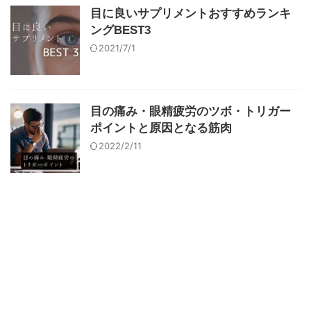
目に良いサプリメントおすすめランキ
ングBEST3
2021/7/1
目の痛み・眼精疲労のツボ・トリガー
ポイントと原因となる筋肉
2022/2/11