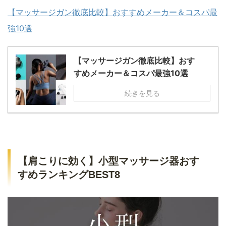
【マッサージガン徹底比較】おすすめメーカー＆コスパ最
強10選
【マッサージガン徹底比較】おす
すめメーカー＆コスパ最強10選
続きを見る
【肩こりに効く】小型マッサージ器おす
すめランキングBEST8