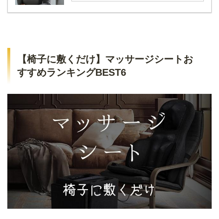
【椅子に敷くだけ】マッサージシートお
すすめランキングBEST6