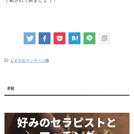
で癒されてみましょう！
-
おすすめマッサージ機
PR