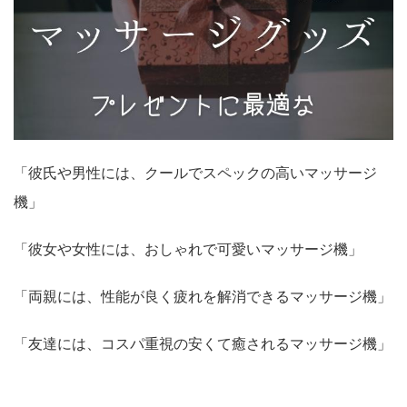
「彼氏や男性には、クールでスペックの高いマッサージ
機」
「彼女や女性には、おしゃれで可愛いマッサージ機」
「両親には、性能が良く疲れを解消できるマッサージ機」
「友達には、コスパ重視の安くて癒されるマッサージ機」