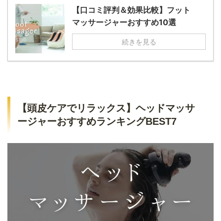
【口コミ評判＆効果比較】フット
マッサージャーおすすめ10選
続きを見る
【頭皮ケアでリラックス】ヘッドマッサ
ージャーおすすめランキングBEST7