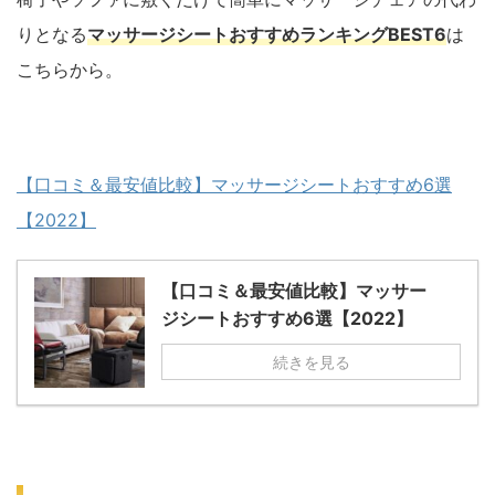
りとなる
マッサージシートおすすめランキングBEST6
は
こちらから。
【口コミ＆最安値比較】マッサージシートおすすめ6選
【2022】
【口コミ＆最安値比較】マッサー
ジシートおすすめ6選【2022】
続きを見る