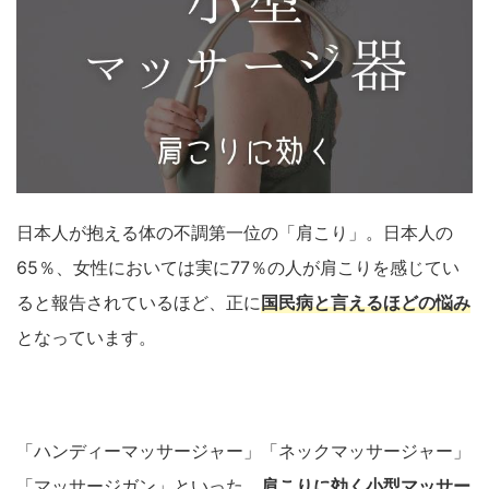
日本人が抱える体の不調第一位の「肩こり」。日本人の
65％、女性においては実に77％の人が肩こりを感じてい
ると報告されているほど、正に
国民病と言えるほどの悩み
となっています。
「ハンディーマッサージャー」「ネックマッサージャー」
「マッサージガン」といった、
肩こりに効く小型マッサー