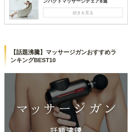
ンパクトマッサージチェア8選
続きを見る
【話題沸騰】マッサージガンおすすめラ
ンキングBEST10