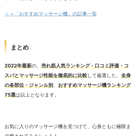
＞＞「おすすめマッサージ機」の記事一覧
まとめ
2022年最新
の、
売れ筋人気ランキング・口コミ評価・コ
スパとマッサージ性能を徹底的に比較
して厳選した、
全身
の各部位・ジャンル別
、
おすすめマッサージ機ランキング
75選
は以上となります。
お気に入りのマッサージ機を見つけて、心身ともに極限ま