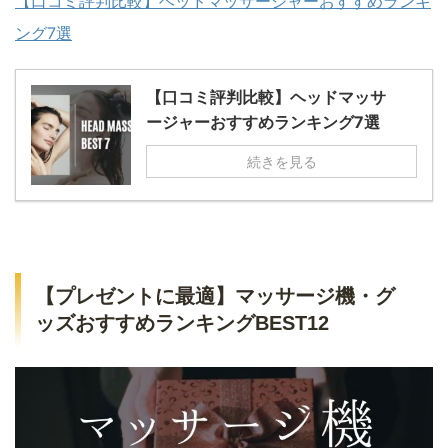
【口コミ評判比較】ヘッドマッサージャーおすすめランキ
ング7選
【口コミ評判比較】ヘッドマッサ
ージャーおすすめランキング7選
続きを見る
【プレゼントに最適】マッサージ機・グ
ッズおすすめランキングBEST12