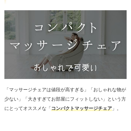
「マッサージチェアは値段が高すぎる」「おしゃれな物が
少ない」「大きすぎてお部屋にフィットしない」という方
にとってオススメな「
コンパクトマッサージチェア
」。