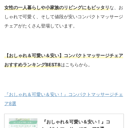
女性の一人暮らしや小家族のリビングにもピッタリ
な、お
しゃれで可愛く、そして値段が安いコンパクトマッサージ
チェアがたくさん登場しています。
【おしゃれ＆可愛い＆安い】コンパクトマッサージチェア
おすすめランキングBEST8
はこちらから。
『おしゃれ＆可愛い＆安い！』コンパクトマッサージチェ
ア8選
『おしゃれ＆可愛い＆安い！』コ