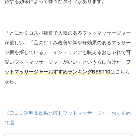
待する効果によって様々なタイプがあります。
「とにかくコスパ抜群で人気のあるフットマッサージャー
が欲しい」「足のむくみ改善や脚やせ効果のあるマッサー
ジ機を探している」「インテリアにも映えるおしゃれで可
愛いフットマッサージャーがいい」という方に向けた、
フ
ットマッサージャーおすすめランキングBEST10
はこちら
から。
【口コミ評判＆効果比較】フットマッサージャーおすすめ
10選