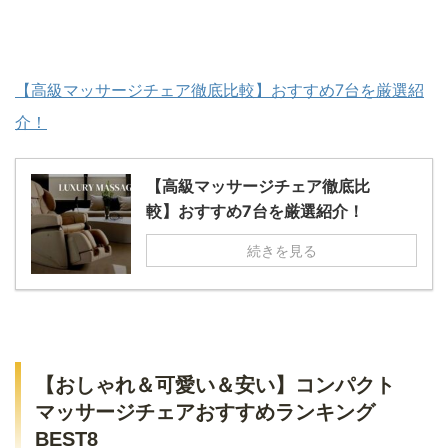
【高級マッサージチェア徹底比較】おすすめ7台を厳選紹
介！
【高級マッサージチェア徹底比
較】おすすめ7台を厳選紹介！
続きを見る
【おしゃれ＆可愛い＆安い】コンパクト
マッサージチェアおすすめランキング
BEST8