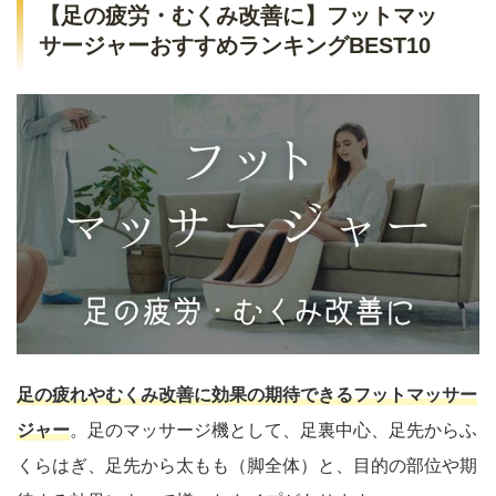
【足の疲労・むくみ改善に】フットマッ
サージャーおすすめランキングBEST10
足の疲れやむくみ改善に効果の期待できるフットマッサー
ジャー
。足のマッサージ機として、足裏中心、足先からふ
くらはぎ、足先から太もも（脚全体）と、目的の部位や期