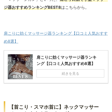
ジ器おすすめランキングBEST8
はこちらから。
肩こりに効くマッサージ器ランキング【口コミ人気おすす
め8選】
肩こりに効くマッサージ器ランキ
ング【口コミ人気おすすめ8選】
続きを見る
【首こり・スマホ首に】ネックマッサー