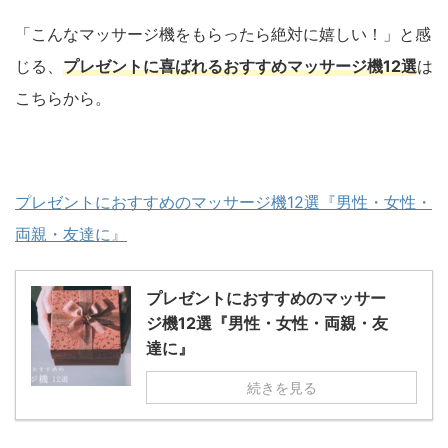
「こんなマッサージ機をもらったら絶対に嬉しい！」と感
じる、
プレゼントに喜ばれるおすすめマッサージ機12選
は
こちらから。
プレゼントにおすすめのマッサージ機12選『男性・女性・
両親・友達に』
プレゼントにおすすめのマッサー
ジ機12選『男性・女性・両親・友
達に』
続きを見る