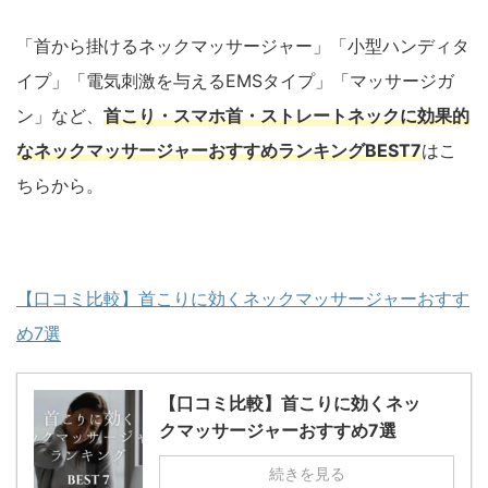
「首から掛けるネックマッサージャー」「小型ハンディタ
イプ」「電気刺激を与えるEMSタイプ」「マッサージガ
ン」など、
首こり・スマホ首・ストレートネックに効果的
なネックマッサージャーおすすめランキングBEST7
はこ
ちらから。
【口コミ比較】首こりに効くネックマッサージャーおすす
め7選
【口コミ比較】首こりに効くネッ
クマッサージャーおすすめ7選
続きを見る