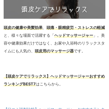
頭皮の健康や美髪効果
、
頭痛・眼精疲労・ストレスの軽減
と、様々な場面で活躍する「
ヘッドマッサージャー
」。美
容や健康効果だけではなく、お家や入浴時のリラックスタ
イムにも人気の、
頭皮用のマッサージ器
です。
【頭皮ケアでリラックス】ヘッドマッサージャーおすすめ
ランキングBEST7
はこちらから。