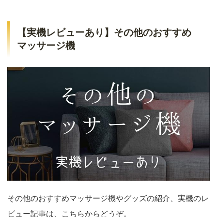
【実機レビューあり】その他のおすすめ
マッサージ機
その他のおすすめマッサージ機やグッズの紹介、実機のレ
ビュー記事は、こちらからどうぞ。