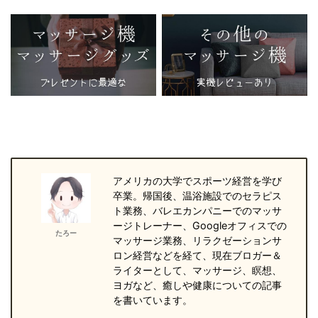
アメリカの大学でスポーツ経営を学び
卒業。帰国後、温浴施設でのセラピス
ト業務、バレエカンパニーでのマッサ
ージトレーナー、Googleオフィスでの
たろー
マッサージ業務、リラクゼーションサ
ロン経営などを経て、現在ブロガー＆
ライターとして、マッサージ、瞑想、
ヨガなど、癒しや健康についての記事
を書いています。