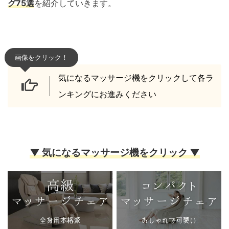
グ75選
を紹介していきます。
画像をクリック！
気になるマッサージ機をクリックして各ラ
ンキングにお進みください
▼ 気になるマッサージ機をクリック ▼