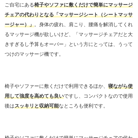
ご自宅にある
椅子やソファに敷くだけで簡単にマッサージ
チェアの代わりとなる「マッサージシート（シートマッサ
ージャー）」
。身体の疲れ、肩こり、腰痛を解消してくれ
るマッサージ機が欲しいけど、「マッサージチェアだと大
きすぎるし予算もオーバー」という方にとっては、うって
つけのマッサージ機です。
椅子やソファーに敷くだけで利用できるほか、
寝ながら使
用して強度を高めても良い
ですし、コンパクトなので使用
後は
スッキリと収納可能
なところも便利です。
椅子やソファに敷くだけで簡単にマッサージチェアの代わ