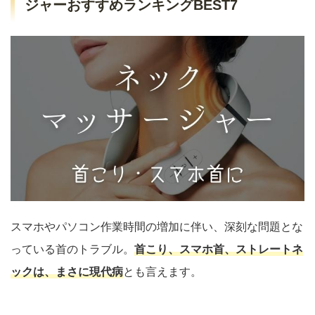
ジャーおすすめランキングBEST7
スマホやパソコン作業時間の増加に伴い、深刻な問題とな
っている首のトラブル。
首こり、スマホ首、ストレートネ
ックは、まさに現代病
とも言えます。