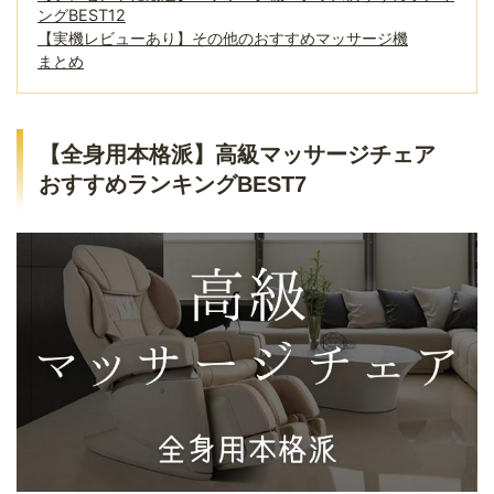
ングBEST12
【実機レビューあり】その他のおすすめマッサージ機
まとめ
【全身用本格派】高級マッサージチェア
おすすめランキングBEST7