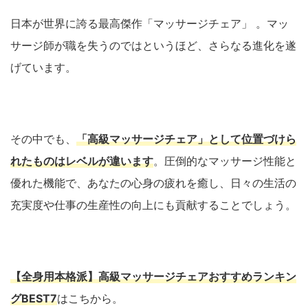
日本が世界に誇る最高傑作「マッサージチェア」 。マッ
サージ師が職を失うのではというほど、さらなる進化を遂
げています。
その中でも、
「高級マッサージチェア」として位置づけら
れたものはレベルが違います
。圧倒的なマッサージ性能と
優れた機能で、あなたの心身の疲れを癒し、日々の生活の
充実度や仕事の生産性の向上にも貢献することでしょう。
【全身用本格派】高級マッサージチェアおすすめランキン
グBEST7
はこちから。