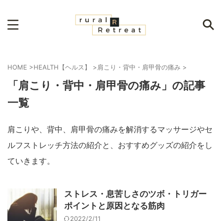
HOME
>
HEALTH【ヘルス】
>
肩こり・背中・肩甲骨の痛み
>
「肩こり・背中・肩甲骨の痛み」の記事
一覧
肩こりや、背中、肩甲骨の痛みを解消するマッサージやセ
ルフストレッチ方法の紹介と、おすすめグッズの紹介をし
ていきます。
ストレス・息苦しさのツボ・トリガー
ポイントと原因となる筋肉
2022/2/11