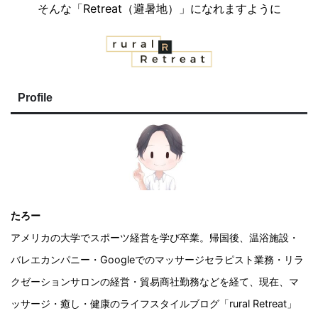
そんな「Retreat（避暑地）」になれますように
Profile
たろー
アメリカの大学でスポーツ経営を学び卒業。帰国後、温浴施設・
バレエカンパニー・Googleでのマッサージセラピスト業務・リラ
クゼーションサロンの経営・貿易商社勤務などを経て、現在、マ
ッサージ・癒し・健康のライフスタイルブログ「rural Retreat」