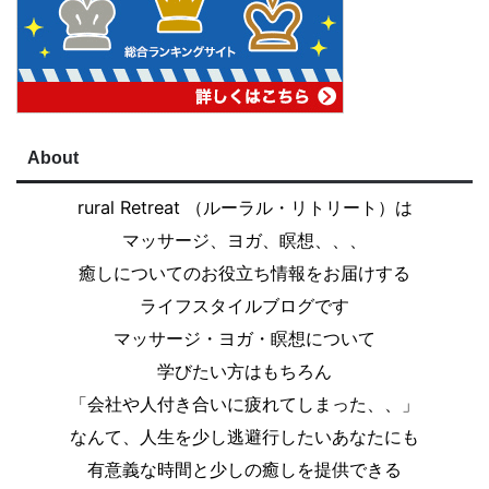
About
rural Retreat （ルーラル・リトリート）は
マッサージ、ヨガ、瞑想、、、
癒しについてのお役立ち情報をお届けする
ライフスタイルブログです
マッサージ・ヨガ・瞑想について
学びたい方はもちろん
「会社や人付き合いに疲れてしまった、、」
なんて、人生を少し逃避行したいあなたにも
有意義な時間と少しの癒しを提供できる