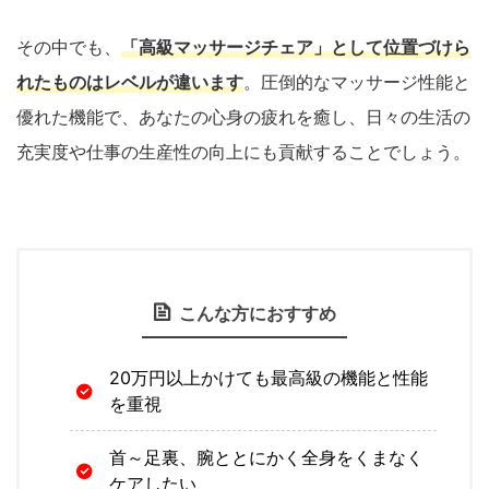
その中でも、
「高級マッサージチェア」として位置づけら
れたものはレベルが違います
。圧倒的なマッサージ性能と
優れた機能で、あなたの心身の疲れを癒し、日々の生活の
充実度や仕事の生産性の向上にも貢献することでしょう。
こんな方におすすめ
20万円以上かけても最高級の機能と性能
を重視
首～足裏、腕ととにかく全身をくまなく
ケアしたい