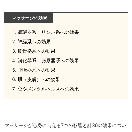
マッサージの効果
循環器系・リンパ系への効果
神経系への効果
筋骨格系への効果
消化器系・泌尿器系への効果
呼吸器系への効果
肌（皮膚）への効果
心やメンタルヘルスへの効果
マッサージが心身に与える7つの影響と計36の効果につい