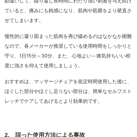
勘違いして、繰り返し長時間にわたり強い刺激を与え続け
ていると、痛みにも鈍感になり、筋肉や筋膜をより硬直さ
せてしまいます。
慢性的に凝り固まった筋肉を再び緩めるのはなかなか困難
なので、各メーカーが推奨している使用時間をしっかりと
守り、1日15分～30分、また、心地よい～痛気持ちいい程
度に強さを抑えて使用しましょう。
おすすめは、マッサージチェアを規定時間使用した後に、
ほぐした部分やほぐし足りない部分は、簡単なセルフスト
レッチでケアしてあげるとより効果的です。
2. 誤った使用方法による事故