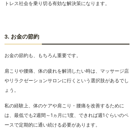
トレス社会を乗り切る有効な解決策になります。
3. お金の節約
お金の節約も、もちろん重要です。
肩こりや腰痛、体の疲れを解消したい時は、マッサージ店
やリラクゼーションサロンに行くという選択肢があるでし
ょう。
私の経験上、体のケアや肩こり・腰痛を改善するために
は、最低でも2週間～1ヵ月に1度、できれば週1ぐらいのペ
ースで定期的に通い続ける必要があります。