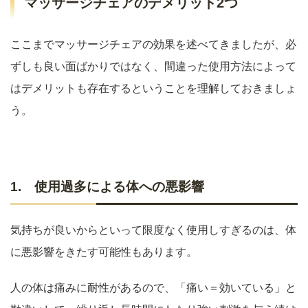
マッサージチェアのデメリット2つ
ここまでマッサージチェアの効果を述べてきましたが、必
ずしも良い面ばかりではなく、間違った使用方法によって
はデメリットも存在するということを理解しておきましょ
う。
1. 使用過多による体への悪影響
気持ちが良いからといって限度なく使用しすぎるのは、体
に悪影響をきたす可能性もあります。
人の体は痛みに耐性があるので、「痛い＝効いている」と