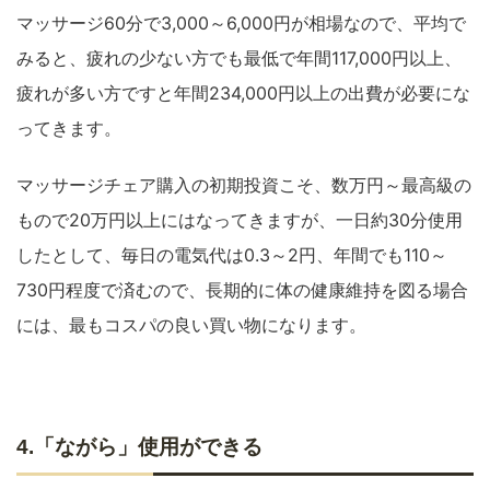
マッサージ60分で3,000～6,000円が相場なので、平均で
みると、疲れの少ない方でも最低で年間117,000円以上、
疲れが多い方ですと年間234,000円以上の出費が必要にな
ってきます。
マッサージチェア購入の初期投資こそ、数万円～最高級の
もので20万円以上にはなってきますが、一日約30分使用
したとして、毎日の電気代は0.3～2円、年間でも110～
730円程度で済むので、長期的に体の健康維持を図る場合
には、最もコスパの良い買い物になります。
4.「ながら」使用ができる