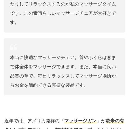
たりしてリラックスするのが私のマッサージタイム
です。この素晴らしいマッサージチェアが大好きで
す。
本当に快適なマッサージチェア。首やふくらはぎま
で体全体をマッサージできます。また、本当に良い
品質の革で、毎日リラックスしてマッサージ場所か
らお金を節約できる完璧な製品です。
近年では、アメリカ発祥の「
マッサージガン
」が
欧米の有