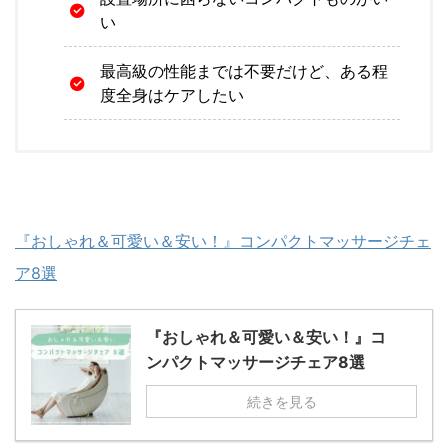
い
最高級の性能までは不要だけど、ある程
度全身はケアしたい
『おしゃれ＆可愛い＆安い！』コンパクトマッサージチェ
ア8選
『おしゃれ＆可愛い＆安い！』コ
ンパクトマッサージチェア8選
続きを見る