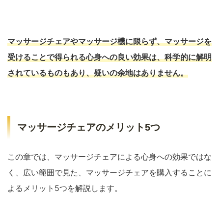
マッサージチェアやマッサージ機に限らず、マッサージを
受けることで得られる心身への良い効果は、科学的に解明
されているものもあり、疑いの余地はありません。
マッサージチェアのメリット5つ
この章では、マッサージチェアによる心身への効果ではな
く、広い範囲で見た、マッサージチェアを購入することに
よるメリット5つを解説します。