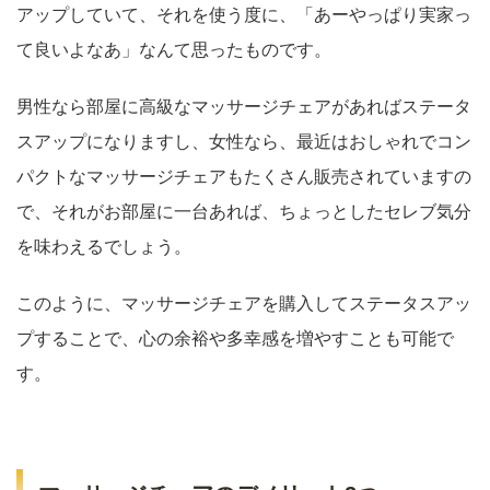
アップしていて、それを使う度に、「あーやっぱり実家っ
て良いよなあ」なんて思ったものです。
男性なら部屋に高級なマッサージチェアがあればステータ
スアップになりますし、女性なら、最近はおしゃれでコン
パクトなマッサージチェアもたくさん販売されていますの
で、それがお部屋に一台あれば、ちょっとしたセレブ気分
を味わえるでしょう。
このように、マッサージチェアを購入してステータスアッ
プすることで、心の余裕や多幸感を増やすことも可能で
す。