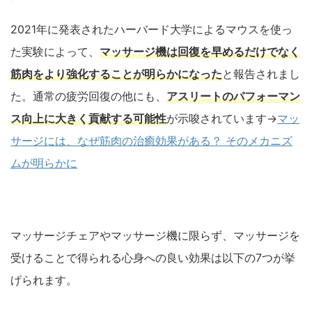
2021年に発表されたハーバード大学によるマウスを使っ
た実験によって、
マッサージ機は回復を早めるだけでなく
筋肉をより強化することが明らかになった
と報告されまし
た。通常の疲労回復の他にも、
アスリートのパフォーマン
ス向上に大きく貢献する可能性
が示唆されています→
マッ
サージには、なぜ筋肉の治癒効果がある？ そのメカニズ
ムが明らかに
マッサージチェアやマッサージ機に限らず、マッサージを
受けることで得られる心身への良い効果は以下の7つが挙
げられます。