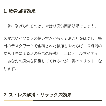
1. 疲労回復効果
一番に挙げられるのは、やはり疲労回復効果でしょう。
スマホやパソコンの使いすぎからくる肩こりをほぐし、毎
日のデスクワークで蓄積された腰痛をやわらげ、長時間の
立ち仕事による足の疲労の軽減と、正にオールマイティー
にあなたの疲労を回復してくれるのが一番のメリットにな
ります。
2. ストレス解消・リラックス効果