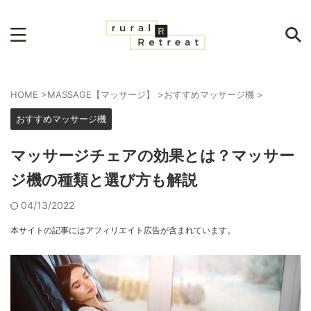
HOME
>
MASSAGE【マッサージ】
>
おすすめマッサージ機
>
おすすめマッサージ機
マッサージチェアの効果とは？マッサー
ジ機の種類と選び方も解説
04/13/2022
本サイトの記事にはアフィリエイト広告が含まれています。