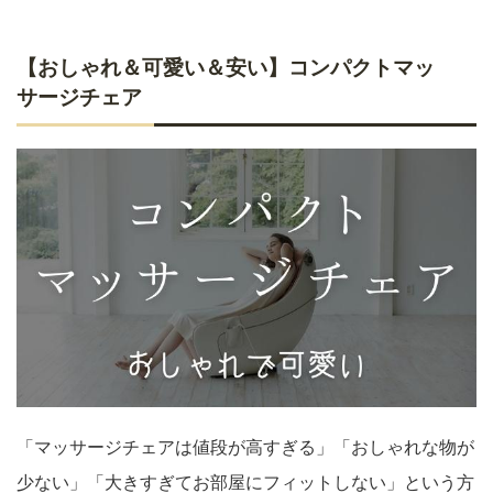
【おしゃれ＆可愛い＆安い】コンパクトマッ
サージチェア
「マッサージチェアは値段が高すぎる」「おしゃれな物が
少ない」「大きすぎてお部屋にフィットしない」という方