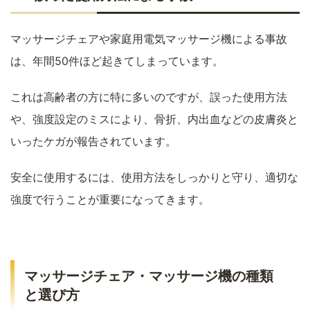
マッサージチェアや家庭用電気マッサージ機による事故
は、年間50件ほど起きてしまっています。
これは高齢者の方に特に多いのですが、誤った使用方法
や、強度設定のミスにより、骨折、内出血などの皮膚炎と
いったケガが報告されています。
安全に使用するには、使用方法をしっかりと守り、適切な
強度で行うことが重要になってきます。
マッサージチェア・マッサージ機の種類
と選び方