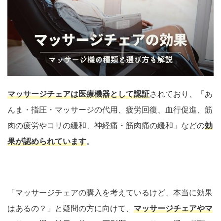
マッサージチェアは医療機器として認証
されており、「あ
んま・指圧・マッサージの代用、疲労回復、血行促進、筋
肉の疲労やコリの緩和、神経痛・筋肉痛の緩和」などの
効
果が認められています
。
「マッサージチェアの購入を考えているけど、本当に効果
はあるの？」と疑問の方に向けて、
マッサージチェアやマ