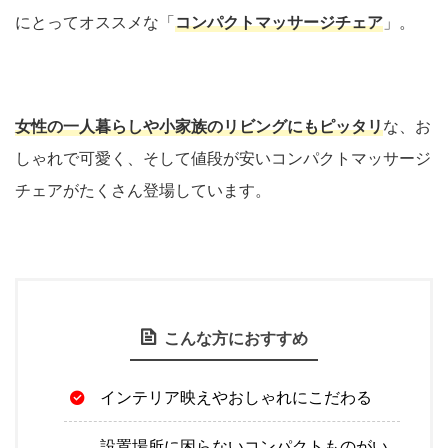
にとってオススメな「
コンパクトマッサージチェア
」。
女性の一人暮らしや小家族のリビングにもピッタリ
な、お
しゃれで可愛く、そして値段が安いコンパクトマッサージ
チェアがたくさん登場しています。
こんな方におすすめ
インテリア映えやおしゃれにこだわる
設置場所に困らないコンパクトものがい