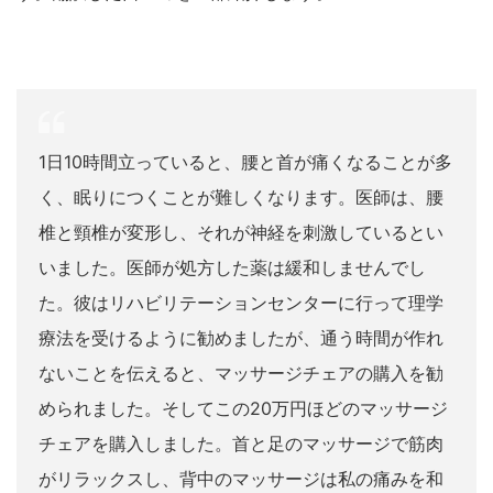
1日10時間立っていると、腰と首が痛くなることが多
く、眠りにつくことが難しくなります。医師は、腰
椎と頸椎が変形し、それが神経を刺激しているとい
いました。医師が処方した薬は緩和しませんでし
た。彼はリハビリテーションセンターに行って理学
療法を受けるように勧めましたが、通う時間が作れ
ないことを伝えると、マッサージチェアの購入を勧
められました。そしてこの20万円ほどのマッサージ
チェアを購入しました。首と足のマッサージで筋肉
がリラックスし、背中のマッサージは私の痛みを和