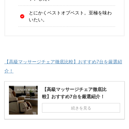
とにかくベストオブベスト。至極を味わ
いたい。
【高級マッサージチェア徹底比較】おすすめ7台を厳選紹
介！
【高級マッサージチェア徹底比
較】おすすめ7台を厳選紹介！
続きを見る