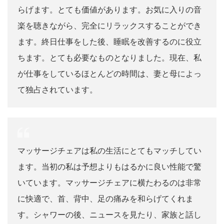
らげます。とても価値があります。お気に入りの音
楽を聴きながら、完全にリラックスすることができ
ます。終日仕事をした後、睡眠を改善するのに役立
ちます。とても必要なものとなりました。現在、私
が仕事をしているほとんどの時間は、妻と母によっ
て独占されています。
マッサージチェアは私の生活にとてもマッチしてい
ます。当初の私は予想よりもはるかに良い性能で驚
いています。マッサージチェアに横たわるのは非常
に快適で、首、背中、足の痛みを和らげてくれま
す。シャワーの後、ニュースを見たり、家族と話し