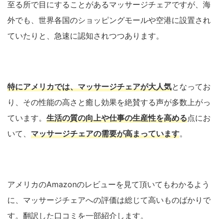
至る所で目にすることがあるマッサージチェアですが、海
外でも、世界各国のショッピングモールや空港に設置され
ていたりと、急速に認知されつつあります。
特にアメリカでは、マッサージチェアが大人気
となってお
り、その性能の高さと癒し効果を絶賛する声が多数上がっ
ています。
生活の質の向上や仕事の生産性を高める
点にお
いて、
マッサージチェアの需要が高まっています
。
アメリカのAmazonのレビューを見て頂いてもわかるよう
に、マッサージチェアへの評価は総じて高いものばかりで
す。翻訳した口コミを一部紹介します。