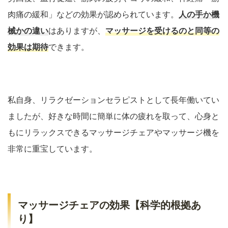
肉痛の緩和」などの効果が認められています。
人の手か機
械かの違い
はありますが、
マッサージを受けるのと同等の
効果は期待
できます。
私自身、リラクゼーションセラピストとして長年働いてい
ましたが、好きな時間に簡単に体の疲れを取って、心身と
もにリラックスできるマッサージチェアやマッサージ機を
非常に重宝しています。
マッサージチェアの効果【科学的根拠あ
り】