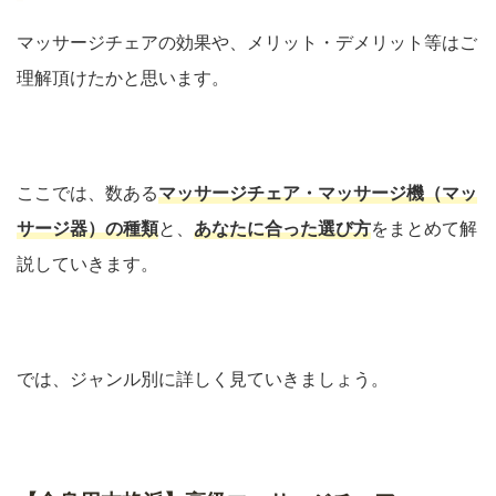
マッサージチェアの効果や、メリット・デメリット等はご
理解頂けたかと思います。
ここでは、数ある
マッサージチェア・マッサージ機（マッ
サージ器）の種類
と、
あなたに合った選び方
をまとめて解
説していきます。
では、ジャンル別に詳しく見ていきましょう。