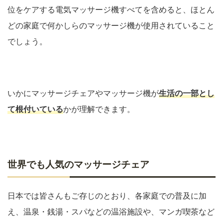
位をケアする電気マッサージ機すべてを含めると、ほとん
どの家庭で何かしらのマッサージ機が使用されていること
でしょう。
いかにマッサージチェアやマッサージ機が
生活の一部とし
て根付いている
かが理解できます。
世界でも人気のマッサージチェア
日本では皆さんもご存じのとおり、各家庭での普及に加
え、温泉・銭湯・スパなどの温浴施設や、マンガ喫茶など