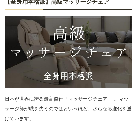
【全身用本格派】高級マッサージチェア
日本が世界に誇る最高傑作「マッサージチェア」 。マッ
サージ師が職を失うのではというほど、さらなる進化を遂
げています。