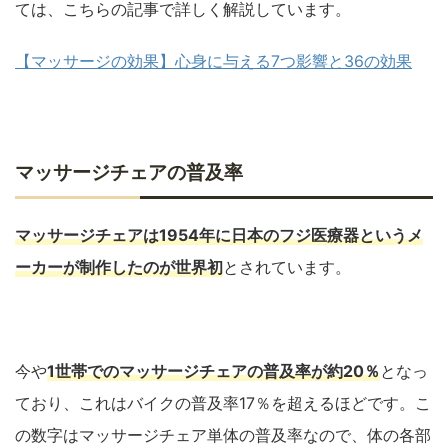
ては、こちらの記事で詳しく解説しています。
【マッサージの効果】心身に与える7つ影響と36の効果
マッサージチェアの普及率
マッサージチェアは1954年に日本のフジ医療器というメ
ーカーが制作したのが世界初
とされています。
今や
1世帯でのマッサージチェアの普及率が約20％
となっ
ており、これはバイクの普及率17％を超えるほどです。こ
の数字はマッサージチェア単体の普及率なので、体の各部