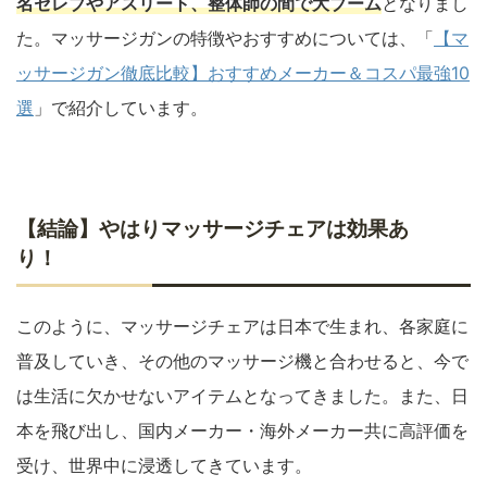
名セレブやアスリート、整体師の間で大ブーム
となりまし
た。マッサージガンの特徴やおすすめについては、「
【マ
ッサージガン徹底比較】おすすめメーカー＆コスパ最強10
選
」で紹介しています。
【結論】やはりマッサージチェアは効果あ
り！
このように、マッサージチェアは日本で生まれ、各家庭に
普及していき、その他のマッサージ機と合わせると、今で
は生活に欠かせないアイテムとなってきました。また、日
本を飛び出し、国内メーカー・海外メーカー共に高評価を
受け、世界中に浸透してきています。