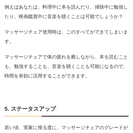
例えばあなたは、料理中に本を読んだり、掃除中に勉強し
たり、映画鑑賞中に音楽を聴くことは可能でしょうか？
マッサージチェア使用時は、このすべてができてしまいま
す。
マッサージチェアで体の疲れを癒しながら、本を読むこと
も、勉強することも、音楽を聴くことも可能になるので、
時間を有効に活用することができます。
5. ステータスアップ
若い頃、実家に帰る度に、マッサージチェアのグレードが