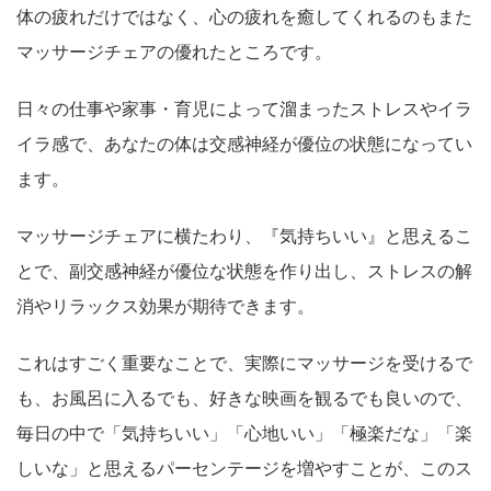
体の疲れだけではなく、心の疲れを癒してくれるのもまた
マッサージチェアの優れたところです。
日々の仕事や家事・育児によって溜まったストレスやイラ
イラ感で、あなたの体は交感神経が優位の状態になってい
ます。
マッサージチェアに横たわり、『気持ちいい』と思えるこ
とで、副交感神経が優位な状態を作り出し、ストレスの解
消やリラックス効果が期待できます。
これはすごく重要なことで、実際にマッサージを受けるで
も、お風呂に入るでも、好きな映画を観るでも良いので、
毎日の中で「気持ちいい」「心地いい」「極楽だな」「楽
しいな」と思えるパーセンテージを増やすことが、このス