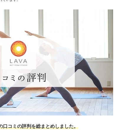
）の口コミの評判を総まとめしました。