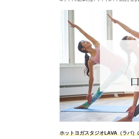
ホットヨガスタジオLAVA（ラバ