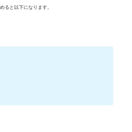
めると以下になります。