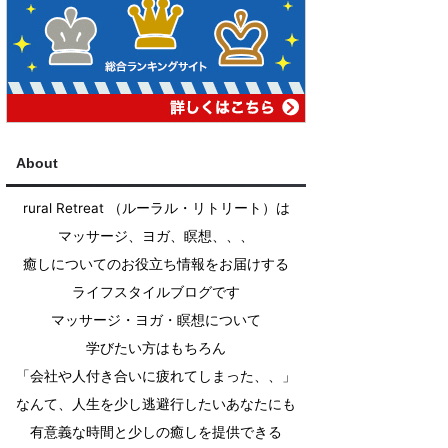
About
rural Retreat （ルーラル・リトリート）は
マッサージ、ヨガ、瞑想、、、
癒しについてのお役立ち情報をお届けする
ライフスタイルブログです
マッサージ・ヨガ・瞑想について
学びたい方はもちろん
「会社や人付き合いに疲れてしまった、、」
なんて、人生を少し逃避行したいあなたにも
有意義な時間と少しの癒しを提供できる