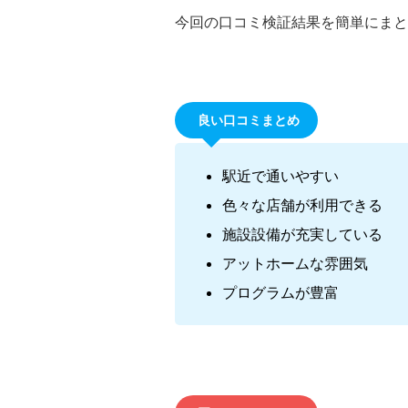
今回の口コミ検証結果を簡単にまと
良い口コミまとめ
駅近で通いやすい
色々な店舗が利用できる
施設設備が充実している
アットホームな雰囲気
プログラムが豊富