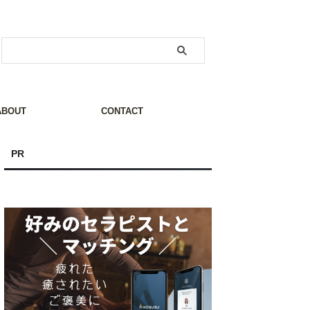
ABOUT
CONTACT
PR