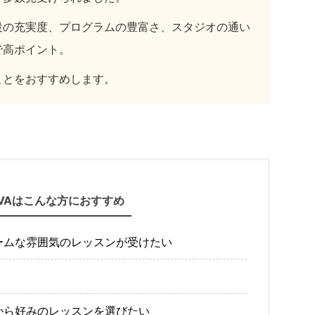
設の充実度、プログラムの豊富さ、スタジオの通い
で高ポイント。
ことをおすすめします。
AVAはこんな方におすすめ
ームな雰囲気のレッスンが受けたい
から好みのレッスンを選びたい