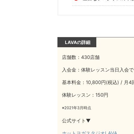
LAVAの詳細
店舗数：430店舗
入会金：体験レッスン当日入会で
基本料金：10,800円(税込) / 月
体験レッスン：150円
※2021年3月時点
公式サイト▼
ホットヨガスタジオLAVA