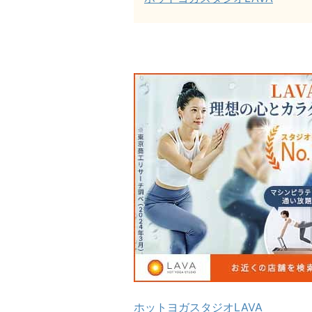
ホットヨガスタジオLAVA