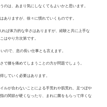
うのは、あまり気にしなくてもよいかと思います。
はありますが、徐々に慣れていくものです。
に入れば体力的な辛さはありますが、経験と共に上手な
こはやり方次第です。
多いので、息の長い仕事とも言えます。
さで腰を痛めてしまうことの方が問題でしょう。
得していく必要はあります。
イルが合わないことによる手荒れや肌荒れ、足つぼや
指の関節が硬くなったり、まれに菌をもらって痒くな