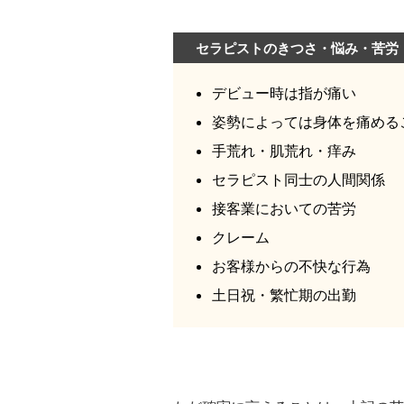
セラピストのきつさ・悩み・苦労
デビュー時は指が痛い
姿勢によっては身体を痛める
手荒れ・肌荒れ・痒み
セラピスト同士の人間関係
接客業においての苦労
クレーム
お客様からの不快な行為
土日祝・繁忙期の出勤