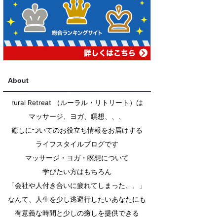
About
rural Retreat （ルーラル・リトリート）は
マッサージ、ヨガ、瞑想、、、
癒しについてのお役立ち情報をお届けする
ライフスタイルブログです
マッサージ・ヨガ・瞑想について
学びたい方はもちろん
「会社や人付き合いに疲れてしまった、、」
なんて、人生を少し逃避行したいあなたにも
有意義な時間と少しの癒しを提供できる