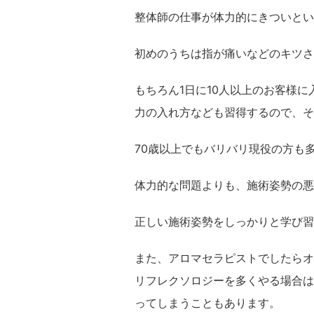
整体師の仕事が体力的にきついとい
初めのうちは指が痛いなどのキツさ
もちろん1日に10人以上のお客様
力の入れ方なども習得するので、そ
70歳以上でもバリバリ現役の方も
体力的な問題よりも、施術姿勢の悪
正しい施術姿勢をしっかりと学び習
また、アロマセラピストでしたらオ
リフレクソロジーを多くやる場合は
ってしまうこともあります。