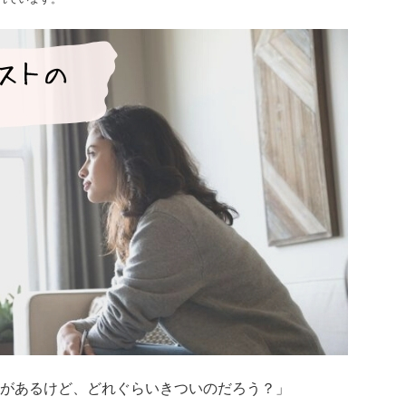
があるけど、どれぐらいきついのだろう？」