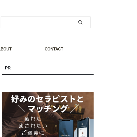
ABOUT
CONTACT
PR