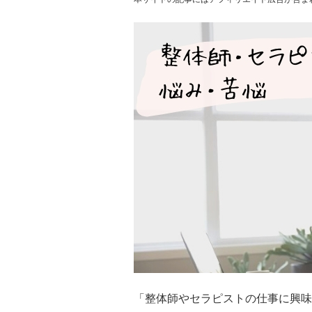
「整体師やセラピストの仕事に興味