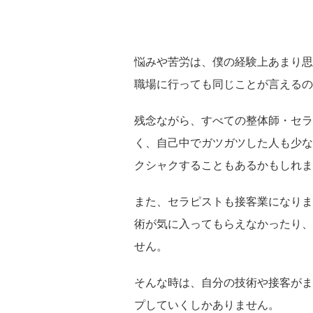
悩みや苦労は、僕の経験上あまり思
職場に行っても同じことが言えるの
残念ながら、すべての整体師・セラ
く、自己中でガツガツした人も少な
クシャクすることもあるかもしれま
また、セラピストも接客業になりま
術が気に入ってもらえなかったり、
せん。
そんな時は、自分の技術や接客がま
プしていくしかありません。