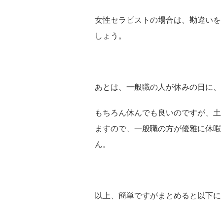
女性セラピストの場合は、勘違いを
しょう。
あとは、一般職の人が休みの日に、
もちろん休んでも良いのですが、土
ますので、一般職の方が優雅に休暇
ん。
以上、簡単ですがまとめると以下に