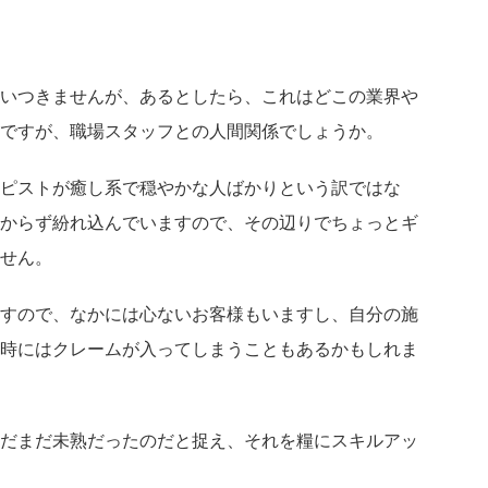
いつきませんが、あるとしたら、これはどこの業界や
ですが、職場スタッフとの人間関係でしょうか。
ピストが癒し系で穏やかな人ばかりという訳ではな
からず紛れ込んでいますので、その辺りでちょっとギ
せん。
すので、なかには心ないお客様もいますし、自分の施
時にはクレームが入ってしまうこともあるかもしれま
だまだ未熟だったのだと捉え、それを糧にスキルアッ