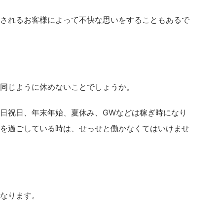
されるお客様によって不快な思いをすることもあるで
同じように休めないことでしょうか。
日祝日、年末年始、夏休み、GWなどは稼ぎ時になり
を過ごしている時は、せっせと働かなくてはいけませ
なります。