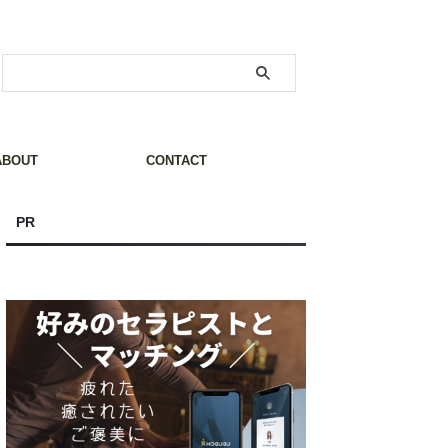
ABOUT
CONTACT
PR