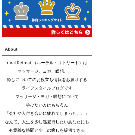
About
rural Retreat （ルーラル・リトリート）は
マッサージ、ヨガ、瞑想、、、
癒しについてのお役立ち情報をお届けする
ライフスタイルブログです
マッサージ・ヨガ・瞑想について
学びたい方はもちろん
「会社や人付き合いに疲れてしまった、、」
なんて、人生を少し逃避行したいあなたにも
有意義な時間と少しの癒しを提供できる